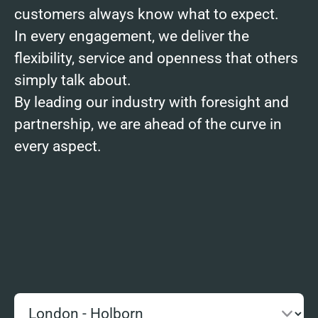
customers always know what to expect.
In every engagement, we deliver the
flexibility, service and openness that others
simply talk about.
By leading our industry with foresight and
partnership, we are ahead of the curve in
every aspect.