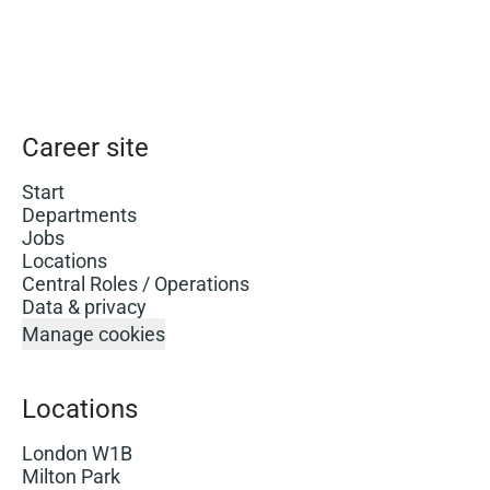
Career site
Start
Departments
Jobs
Locations
Central Roles / Operations
Data & privacy
Manage cookies
Locations
London W1B
Milton Park