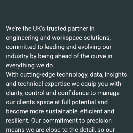
We’re the UK’s trusted partner in
engineering and workspace solutions,
committed to leading and evolving our
industry by being ahead of the curve in
everything we do.
With cutting-edge technology, data, insights
and technical expertise we equip you with
clarity, control and confidence to manage
our clients space at full potential and
become more sustainable, efficient and
resilient. Our commitment to precision
means we are close to the detail, so our