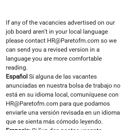
If any of the vacancies advertised on our
job board aren’t in your local language
please contact HR@Paretofm.com so we
can send you a revised version in a
language you are more comfortable
reading.
Español
Si alguna de las vacantes
anunciadas en nuestra bolsa de trabajo no
está en su idioma local, comuníquese con
HR@Paretofm.com para que podamos
enviarle una versión revisada en un idioma
que se sienta más cómodo leyendo.