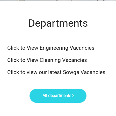
Departments
Engineering
Cleaning Operations
Click to View Engineering Vacancies
Sowga
Click to View Cleaning Vacancies
Click to view our latest Sowga Vacancies
All departments