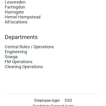
Leavesden
Farringdon
Harrogate
Hemel Hempstead
All locations
Departments
Central Roles / Operations
Engineering
Sowga
FM Operations
Cleaning Operations
Employee login
·
SSO