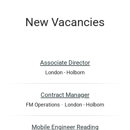
New Vacancies
Associate Director
London - Holborn
Contract Manager
FM Operations
·
London - Holborn
Mobile Engineer Reading